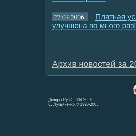
-
27.07.2006
Платная ус
улучшена во много раз!
Архив новостей за 2
Дозоры.Ру © 2004-2026
С. Лукьяненко © 1998-2003