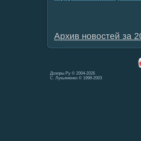
Архив новостей за 2
Дозоры.Ру © 2004-2026
С. Лукьяненко © 1998-2003