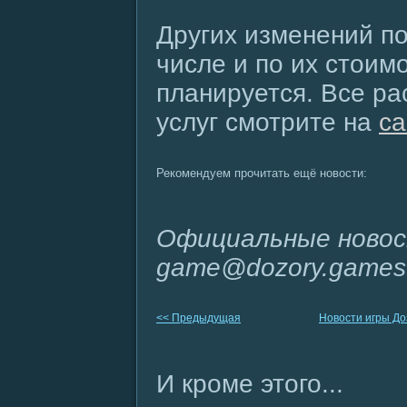
Других изменений по
числе и по их стоим
планируется. Все ра
услуг смотрите на
са
Рекомендуем прочитать ещё новости:
Официальные новос
game@dozory.games
<< Предыдущая
Новости игры Д
И кроме этого...