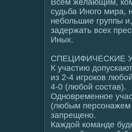
Всем желающим, ком
судьба Иного мира, 
небольшие группы и
задержать всех прес
Иных.
СПЕЦИФИЧЕСКИЕ 
К участию допускаю
из 2-4 игроков любо
4-0 (любой состав).
Одновременное учас
(любым персонажем 
запрещено.
Каждой команде буд