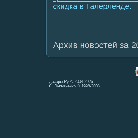
скидка в Талерленде.
Архив новостей за 2
Дозоры.Ру © 2004-2026
С. Лукьяненко © 1998-2003