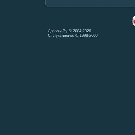
Дозоры.Ру © 2004-2026
С. Лукьяненко © 1998-2003