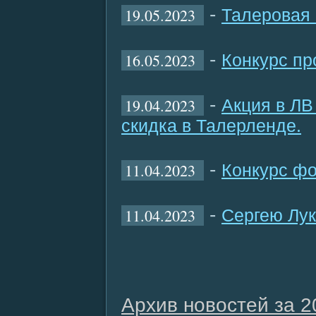
-
19.05.2023
Талеровая 
-
16.05.2023
Конкурс пр
-
19.04.2023
Акция в ЛВ
скидка в Талерленде.
-
11.04.2023
Конкурс фо
-
11.04.2023
Сергею Лук
Архив новостей за 2