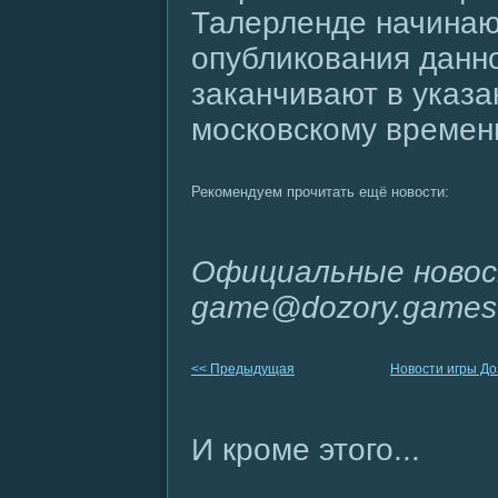
Талерленде начинаю
опубликования данн
заканчивают в указа
московскому времени
Рекомендуем прочитать ещё новости:
Официальные новос
game@dozory.games
<< Предыдущая
Новости игры Д
И кроме этого...