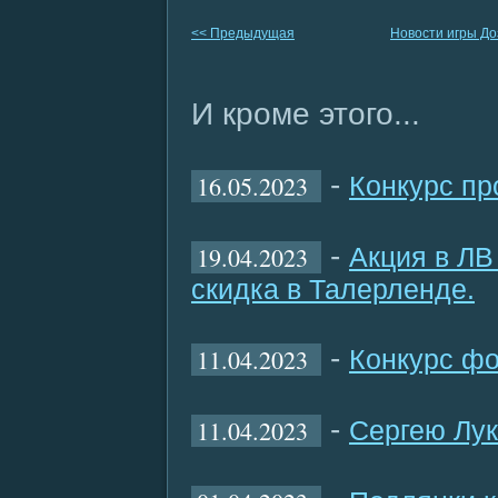
<< Предыдущая
Новости игры Д
И кроме этого...
-
16.05.2023
Конкурс пр
-
19.04.2023
Акция в ЛВ
скидка в Талерленде.
-
11.04.2023
Конкурс фо
-
11.04.2023
Сергею Лук