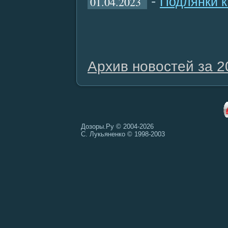
-
01.04.2023
Подлянки к
Архив новостей за 2
Дозоры.Ру © 2004-2026
С. Лукьяненко © 1998-2003