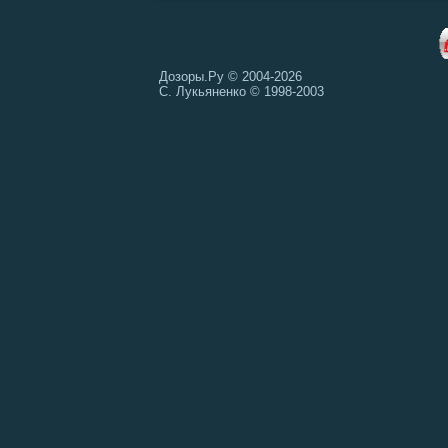
Дозоры.Ру © 2004-2026
С. Лукьяненко © 1998-2003