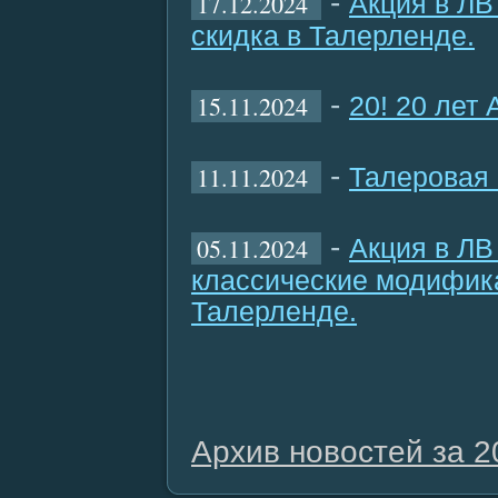
-
17.12.2024
Акция в ЛВ
скидка в Талерленде.
-
15.11.2024
20! 20 лет
-
11.11.2024
Талеровая 
-
05.11.2024
Акция в ЛВ
классические модифика
Талерленде.
Архив новостей за 2