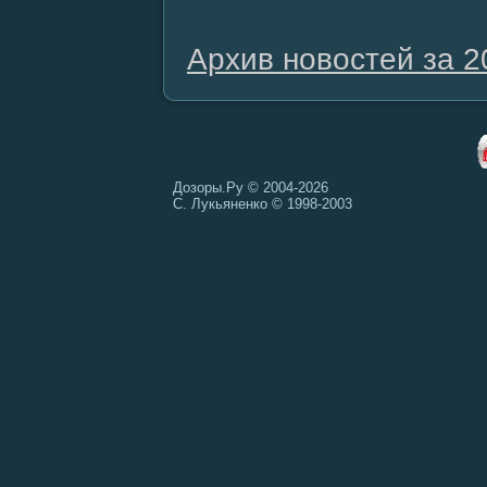
Архив новостей за 2
Дозоры.Ру © 2004-2026
С. Лукьяненко © 1998-2003