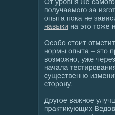
От уровня же самого
получаемого за изго
опыта пока не завис
навыки
на это тоже н
Особо стоит отметит
нормы опыта – это 
возможно, уже через
начала тестировани
существенно измени
сторону.
Другое важное улуч
практикующих Ведов